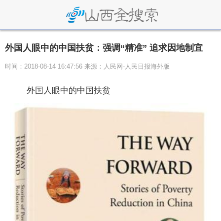
外国人眼中的中国扶贫：强调“精准” 追求因地制宜
时间：2018-08-14 16:47:56 来源：人民网-人民日报海外版
外国人眼中的中国扶贫