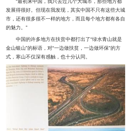
“最初来中国，我只去过几个大城市，那些地方都
发展得很好。但现在我发现，其实中国不只有这些大城
市，还有很多很不一样的地方，而且每个地方都有各自
的魅力。”
中国的许多地方在扶贫中都打出了“绿水青山就是
金山银山”的标语，对“一边做扶贫，一边做环保”的方
式，寒山不仅深有感触，也十分认同。