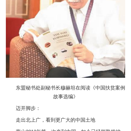
东盟秘书处副秘书长穆赫坦在阅读《中国扶贫案例
故事选编》
迈开脚步：
走出北上广，看到更广大的中国土地