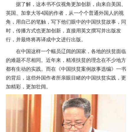
据了解，这本书不仅视角更加创新，由来自美国、
英国、加拿大等4国的作者，从一个个普通外国人的视
角，用自己的笔触，写下他们眼中的中国扶贫故事，同
时，传播方式也更加创新，直接用英文撰写并出版发
行，并最终将再译成中文进行出版。
在中国这样一个幅员辽阔的国家，各地的扶贫面临
的难题不尽相同。近年来，精准扶贫的理念在不少地方
都有生动的实践。而在《中国扶贫案例故事选编》一书
的背后，这些外国作者所亲眼目睹的中国扶贫实践，更
加精彩，更加壮阔。