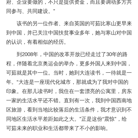
府、企业要做的，不只是提供资金，而且要调动多方共
同参与、共同建设。”
该书的另一位作者、来自英国的可茹比寒山更早来
到中国，并已关注中国扶贫事业多年，她与寒山对中国
的认识，有着相似的经历。
到2008年，中国的改革开放已经走过了30年的路
程，伴随着北京奥运会的举办，更多外国人来到中国，
可茹就是其中一位。当时，她到大连读书，一待就是一
年。“大连是一座现代化城市，那就成为了我对中国的
印象。在那儿读书时，我住在一套漂亮的公寓里，房东
一家的生活水平还不错。直到有一次，我到中国西南地
区旅游，看到当地比较落后的生活条件，我才意识到不
同地区生活水平差距如此之大。”正是这份“震惊”，给
可茹未来的职业和生活都带来了不小的影响。