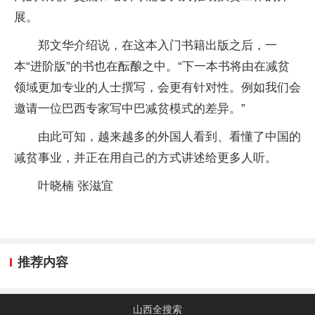
展。
郑文华介绍说，在这本入门书籍出版之后，一
本“进阶版”的书也在酝酿之中。“下一本书将由在减贫
领域更加专业的人士撰写，会更有针对性。例如我们会
邀请一位巴西专家写中巴减贫模式的差异。”
由此可知，越来越多的外国人看到、看懂了中国的
减贫事业，并正在用自己的方式讲述给更多人听。
叶晓楠 张滋宜
推荐内容
山西全搜索