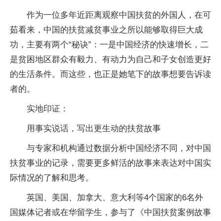
作为一位多年近距离观察中国扶贫的外国人，在可
茹看来，中国的扶贫减贫事业之所以能够取得巨大成
功，主要有两个“秘诀”：一是中国经济的快速增长，二
是贫困地区群众有毅力、有动力为自己和子女创造更好
的生活条件。而这些，也正是她笔下的故事想要告诉读
者的。
实地印证：
用事实说话，写出更生动的扶贫故事
与专家和机构通过数据分析中国经济不同，对中国
扶贫事业的记录，需要更多鲜活的故事来表达对中国实
际情况的了解和思考。
英国、美国、加拿大、意大利等4个国家的6名外
国媒体记者或在华留学生，参与了《中国扶贫案例故事