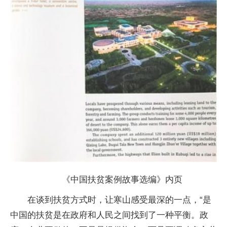
《中国扶贫案例故事选编》内页
在谈到扶贫方式时，让寒山感受最深的一点，“是
中国的扶贫是在政府和人民之间找到了一种平衡。政