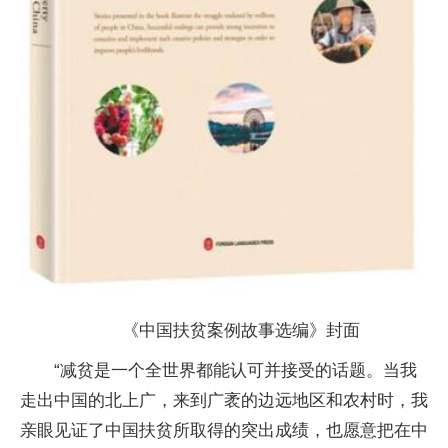
《中国扶贫案例故事选编》封面
“减贫是一个全世界都能认可并接受的话题。当我
走出中国的北上广，来到广袤的边远地区和农村时，我
亲眼见证了中国扶贫所取得的突出成绩，也愿意把在中