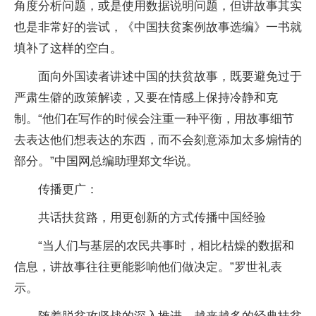
角度分析问题，或是使用数据说明问题，但讲故事其实
也是非常好的尝试，《中国扶贫案例故事选编》一书就
填补了这样的空白。
面向外国读者讲述中国的扶贫故事，既要避免过于
严肃生僻的政策解读，又要在情感上保持冷静和克
制。“他们在写作的时候会注重一种平衡，用故事细节
去表达他们想表达的东西，而不会刻意添加太多煽情的
部分。”中国网总编助理郑文华说。
传播更广：
共话扶贫路，用更创新的方式传播中国经验
“当人们与基层的农民共事时，相比枯燥的数据和
信息，讲故事往往更能影响他们做决定。”罗世礼表
示。