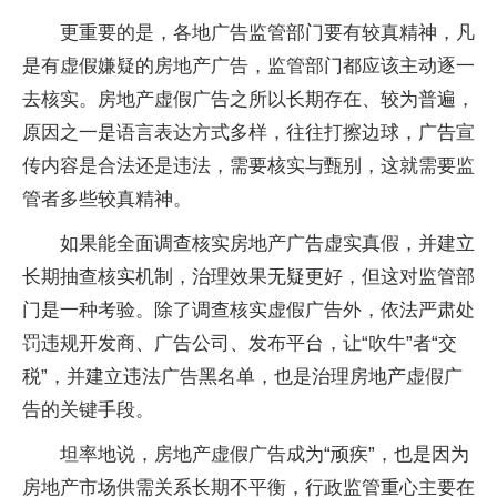
更重要的是，各地广告监管部门要有较真精神，凡
是有虚假嫌疑的房地产广告，监管部门都应该主动逐一
去核实。房地产虚假广告之所以长期存在、较为普遍，
原因之一是语言表达方式多样，往往打擦边球，广告宣
传内容是合法还是违法，需要核实与甄别，这就需要监
管者多些较真精神。
如果能全面调查核实房地产广告虚实真假，并建立
长期抽查核实机制，治理效果无疑更好，但这对监管部
门是一种考验。除了调查核实虚假广告外，依法严肃处
罚违规开发商、广告公司、发布平台，让“吹牛”者“交
税”，并建立违法广告黑名单，也是治理房地产虚假广
告的关键手段。
坦率地说，房地产虚假广告成为“顽疾”，也是因为
房地产市场供需关系长期不平衡，行政监管重心主要在