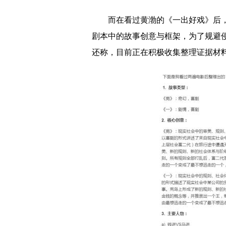
而在看过黄渤的《一出好戏》后
剧本中的故事创意与框架，为了规避
还称，目前正在积极收集整理证据材