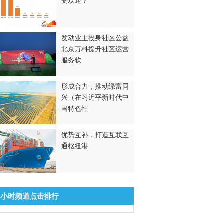
受欢迎？
发动业主投身社区公益
北京万科提升社区运营
服务软
形成合力，推动绿富同
兴（在习近平新时代中
国特色社
优势互补，打造互联互
通枢纽港
8小时频道点击排行