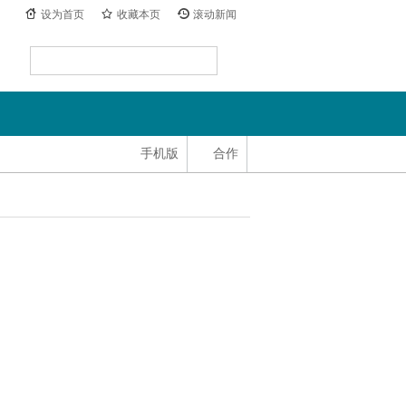
设为首页
收藏本页
滚动新闻
手机版
合作