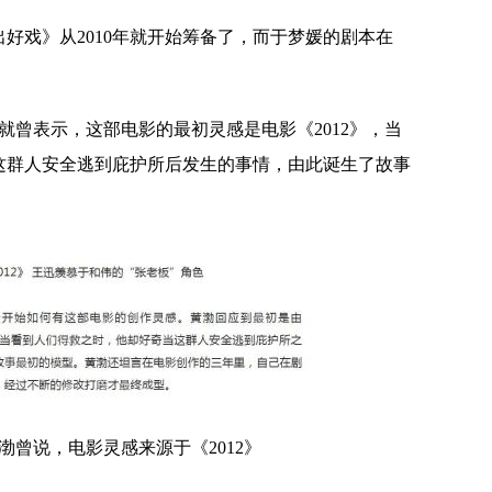
好戏》从2010年就开始筹备了，而于梦媛的剧本在
就曾表示，这部电影的最初灵感是电影《2012》，当
这群人安全逃到庇护所后发生的事情，由此诞生了故事
渤曾说，电影灵感来源于《2012》