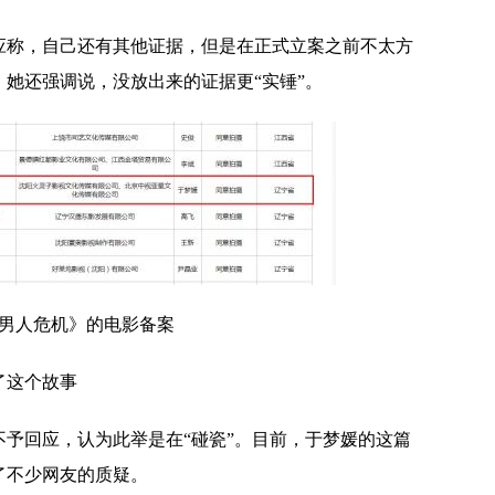
应称，自己还有其他证据，但是在正式立案之前不太方
她还强调说，没放出来的证据更“实锤”。
男人危机》的电影备案
了这个故事
予回应，认为此举是在“碰瓷”。目前，于梦媛的这篇
了不少网友的质疑。