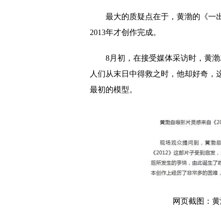
最大的质疑点在于，黄渤的《一出
2013年才创作完成。
8月初，在接受媒体采访时，黄渤
人们从末日中得救之时，他却好奇，
最初的模型。
网页截图：黄