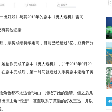
一出好戏》与其2013年的剧本《男人危机》雷同
还有其他证据
上映，票房成绩持续走高，目前已经超过5亿，豆瓣评分
，她创作完成了剧本《男人危机》，并于2013年9月29
，在剧本完成后，第一时间就通过关系将剧本递给了黄
物角色都不太适合”为由，拒绝了她的邀请。但之后几
出演主角“钱进”，甚至联系了黄渤的好友王迅，并以
4
说。