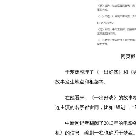
网页截
于梦媛整理了《一出好戏》和《
故事发生地点和框架等。
在她看来，《一出好戏》的故事
连主演的名字都雷同，比如“钱进”，“马
中新网记者翻阅了2013年的电
机》的信息，编剧一栏也确系于梦媛